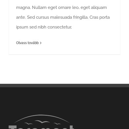
magna. Nullam eget ornare leo, eget aliquam
ante. Sed cursus malesuada fringilla. Cras porta
ipsum sed nibh consectetur,
Olvass tovább