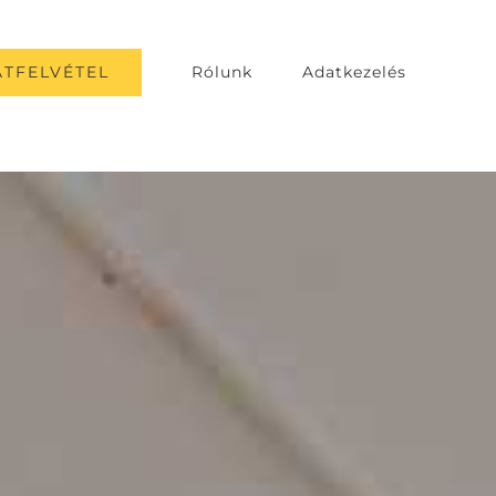
TFELVÉTEL
Rólunk
Adatkezelés