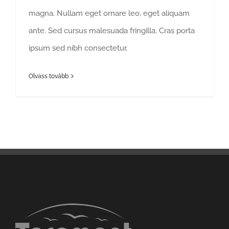
magna. Nullam eget ornare leo, eget aliquam
ante. Sed cursus malesuada fringilla. Cras porta
ipsum sed nibh consectetur,
Olvass tovább